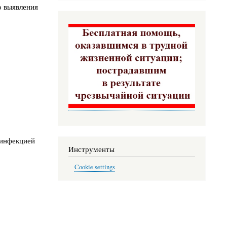
о выявления
 инфекцией
Инструменты
Cookie settings