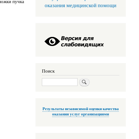
ножки пучка
оказания медицинской помощи
Поиск
Поиск
Результаты независимой оценки качества
оказания услуг организациями