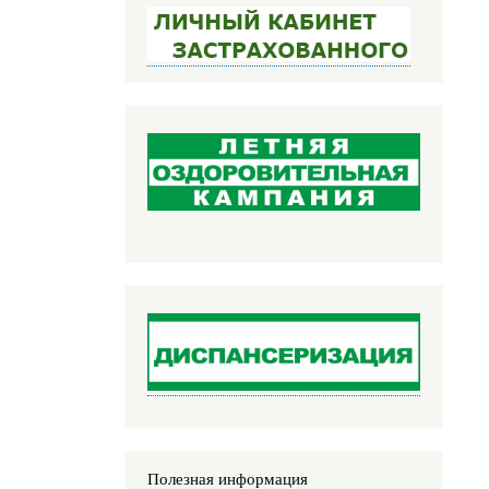
Полезная информация