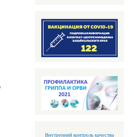
)
Внутренний контроль качества