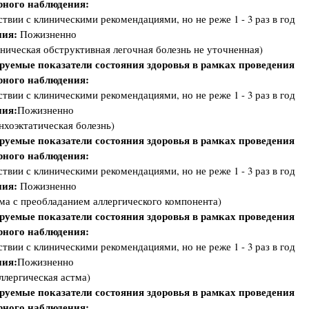
рного наблюдения:
ствии с клиническими рекомендациями, но не реже 1 - 3 раз в год
ия:
Пожизненно
ическая обструктивная легочная болезнь не уточненная)
руемые показатели состояния здоровья в рамках проведения
рного наблюдения:
ствии с клиническими рекомендациями, но не реже 1 - 3 раз в год
ия:
Пожизненно
хоэктатическая болезнь)
руемые показатели состояния здоровья в рамках проведения
рного наблюдения:
ствии с клиническими рекомендациями, но не реже 1 - 3 раз в год
ия:
Пожизненно
а с преобладанием аллергического компонента)
руемые показатели состояния здоровья в рамках проведения
рного наблюдения:
ствии с клиническими рекомендациями, но не реже 1 - 3 раз в год
ия:
Пожизненно
лергическая астма)
руемые показатели состояния здоровья в рамках проведения
рного наблюдения: