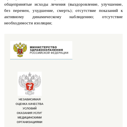
общепринятые исходы
лечения (выздоровление, улучшение,
без перемен, ухудшение, смерть); отсутствие показаний к
активному динамическому наблюдению; отсутствие
необходимости изоляции;