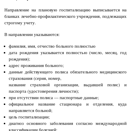
Направление на плановую госпитализацию выписывается на
бланках лечебно-
профилактического учреждения, подлежащих
строгому учету.
В направлении указываются:
фамилия, имя, отчество больного полностью
дата рождения указывается полностью (число, месяц, год
рождения);
адрес проживания больного;
данные действующего полиса обязательного медицинского
страхования (серия, номер,
название страховой организации, выдавшей полис) и
паспорта (удостоверения личности);
при отсутствии полиса — паспортные данные;
официальное название стационара и отделения, куда
направляется больной;
цель госпитализации;
диагноз основного заболевания согласно международной
классификации болезней;