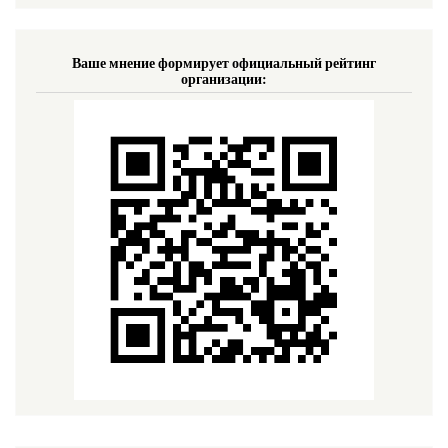
Ваше мнение формирует официальный рейтинг
организации: