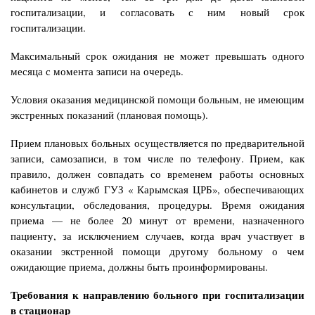
госпитализации, и согласовать с ним новый срок
госпитализации.
Максимальный срок ожидания не может превышать одного
месяца с момента записи на
очередь.
Условия оказания медицинской помощи больным, не имеющим
экстренных показаний (плановая помощь).
Прием плановых больных осуществляется по предварительной
записи, самозаписи, в том числе по телефону. Прием, как
правило, должен совпадать со временем работы основных
кабинетов и служб ГУЗ « Карымская ЦРБ», обеспечивающих
консультации, обследования, процедуры. Время ожидания
приема — не более 20 минут от времени, назначенного
пациенту, за исключением случаев, когда врач участвует в
оказании экстренной помощи другому больному о чем
ожидающие приема, должны быть
проинформированы.
Требования к направлению больного при госпитализации
в стационар