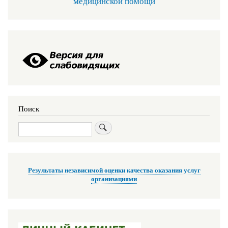
медицинской помощи
Поиск
Поиск
Результаты независимой оценки качества оказания услуг
организациями