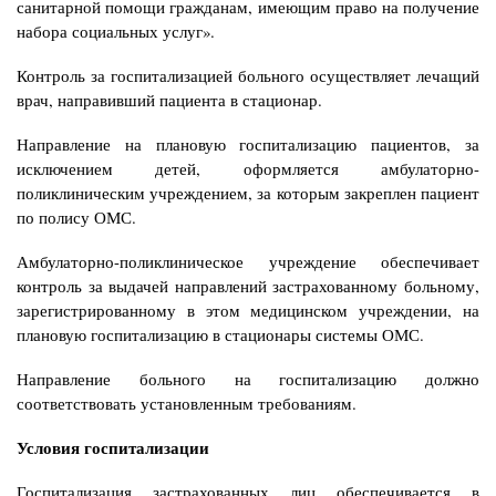
санитарной помощи гражданам, имеющим
право на получение
набора социальных услуг».
Контроль за госпитализацией больного осуществляет лечащий
врач, направивший
пациента в стационар.
Направление на плановую госпитализацию пациентов, за
исключением детей,
оформляется амбулаторно-
поликлиническим учреждением, за которым закреплен пациент
по полису ОМС.
Амбулаторно-поликлиническое учреждение обеспечивает
контроль за выдачей
направлений застрахованному больному,
зарегистрированному в этом медицинском
учреждении, на
плановую госпитализацию в стационары системы ОМС.
Направление больного на госпитализацию должно
соответствовать установленным требованиям.
Условия госпитализации
Госпитализация застрахованных лиц обеспечивается в