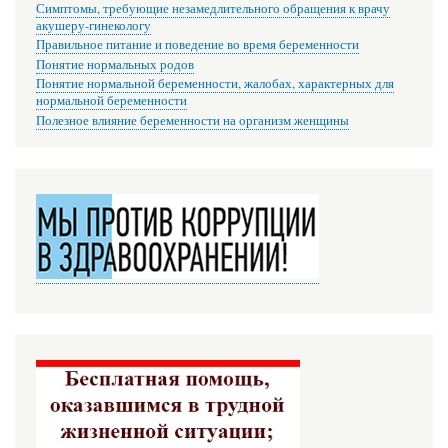
Симптомы, требующие незамедлительного обращения к врачу
акушеру-гинекологу
Правильное питание и поведение во время беременности
Понятие нормальных родов
Понятие нормальной беременности, жалобах, характерных для
нормальной беременности
Полезное влияние беременности на организм женщины