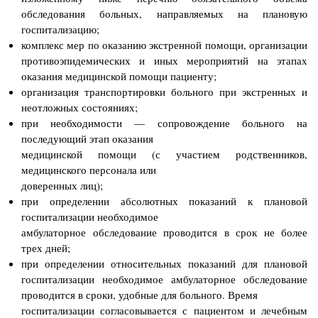
обследования больных, направляемых на плановую
госпитализацию;
комплекс мер по оказанию экстренной помощи, организации
противоэпидемических и
иных мероприятий на этапах
оказания медицинской помощи пациенту;
организация транспортировки больного при экстренных и
неотложных состояниях;
при необходимости — сопровождение больного на
последующий этап оказания
медицинской помощи (с участием родственников,
медицинского персонала или
доверенных лиц);
при определении абсолютных показаний к плановой
госпитализации необходимое
амбулаторное обследование проводится в срок не более
трех дней;
при определении относительных показаний для плановой
госпитализации необходимое амбулаторное обследование
проводится в сроки, удобные для больного. Время
госпитализации согласовывается с пациентом и лечебным