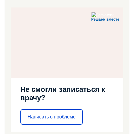
Решаем вместе
Не смогли записаться к
врачу?
Написать о проблеме