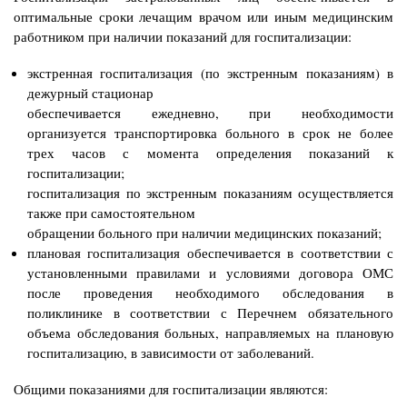
оптимальные сроки лечащим врачом или иным медицинским
работником при наличии показаний для госпитализации:
экстренная госпитализация (по экстренным показаниям) в
дежурный стационар
обеспечивается ежедневно
, при необходимости
организуется транспортировка больного в
срок не более
трех часов с момента определения показаний к
госпитализации;
госпитализация по экстренным показаниям осуществляется
также при самостоятельном
обращении больного при наличии медицинских показаний;
плановая госпитализация обеспечивается в соответствии с
установленными правилами и условиями договора ОМС
после проведения необходимого обследования в
поликлинике в соответствии с Перечнем обязательного
объема обследования больных, направляемых на
плановую
госпитализацию, в зависимости от заболеваний.
Общими показаниями для госпитализации являются: