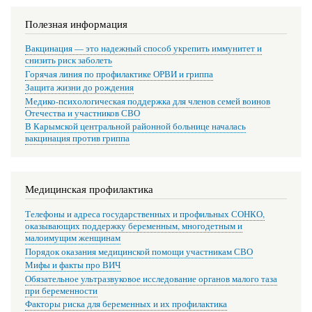
Полезная информация
Вакцинация — это надежный способ укрепить иммунитет и
снизить риск заболеть
Горячая линия по профилактике ОРВИ и гриппа
Защита жизни до рождения
Медико-психологическая поддержка для членов семей воинов
Отечества и участников СВО
В Карымской центральной районной больнице началась
вакцинация против гриппа
Медицинская профилактика
Телефоны и адреса государственных и профильных СОНКО,
оказывающих поддержку беременным, многодетным и
малоимущим женщинам
Порядок оказания медицинской помощи участникам СВО
Мифы и факты про ВИЧ
Обязательное ультразвуковое исследование органов малого таза
при беременности
Факторы риска для беременных и их профилактика