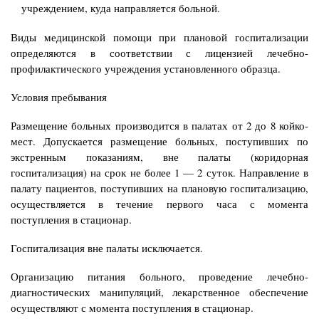
учреждением, куда направляется
больной.
Виды медицинской помощи при плановой госпитализации
определяются в соответствии с
лицензией лечебно-
профилактического учреждения установленного образца.
Условия пребывания
Размещение больных производится в палатах от 2 до 8 койко-
мест. Допускается
размещение больных, поступивших по
экстренным показаниям, вне палаты (коридорная
госпитализация) на срок не более 1 — 2 суток. Направление в
палату пациентов, поступивших на плановую госпитализацию,
осуществляется в течение первого часа с момента
поступления в стационар.
Госпитализация вне палаты исключается.
Организацию питания больного, проведение лечебно-
диагностических манипуляций,
лекарственное обеспечение
осуществляют с момента поступления в стационар.