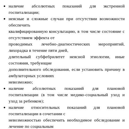
наличие абсолютных показаний для экстренной
госпитализации;
неясные и сложные случаи при отсутствии возможности
обеспечить
квалифицированную консультацию, в том числе состояние с
отсутствием эффекта от
проводимых лечебно-диагностических мероприятий,
лихорадка в течение пяти дней,
длительный субфебрилитет неясной этиологии, иные
состояния, требующие
дополнительного обследования, если установить причину в
амбулаторных условиях
невозможно;
наличие абсолютных показаний для плановой
госпитализации (в том числе медико-
социальный уход и
уход за ребенком);
наличие относительных показаний для плановой
госпитализации в сочетании с
невозможностью обеспечить необходимое обследование и
лечение по социальным