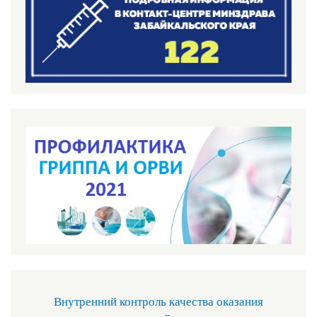
Внутренний контроль качества оказания