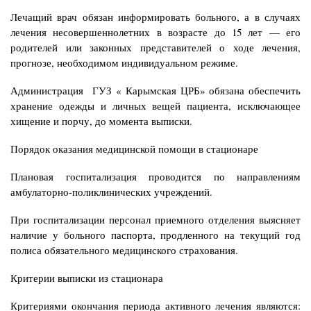
Лечащий врач обязан информировать больного, а в случаях
лечения несовершеннолетних в возрасте до 15 лет — его
родителей или законных представителей о ходе лечения,
прогнозе, необходимом индивидуальном режиме.
Администрация
ГУЗ « Карымская ЦРБ»
обязана обеспечить
хранение одежды и личных вещей пациента,
исключающее
хищение и порчу, до момента выписки.
Порядок оказания медицинской помощи в стационаре
Плановая госпитализация проводится по направлениям
амбулаторно-поликлинических
учреждений.
При госпитализации персонал приемного отделения выясняет
наличие у больного
паспорта, продленного на текущий год
полиса обязательного медицинского страхования.
Критерии выписки из стационара
Критериями окончания периода активного лечения являются: