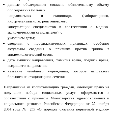
данные обследования согласно обязательному объему
обследования больных,
направляемых в стационары (лабораторного,
инструментального, рентгеновского,
консультации специалистов в соответствии с медико-
экономическими стандартами), с
указанием даты;
сведения о профилактических прививках, особенно
актуальны сведения о прививке против гриппа в
эпидемиологический сезон.
дата выписки направления, фамилия врача, подпись врача,
выдавшего направление,
название лечебного учреждения, которое направляет
больного на стационарное лечение.
Направление на госпитализацию граждан, имеющих право на
получение набора социальных услуг, оформляется в
соответствии с приказом Министерства здравоохранения и
социального развития Российской Федерации от 22 ноября
2004 года
№ 255 «О порядке оказания первичной медико-