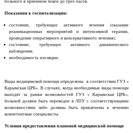
больного в приемном
покое до трех часов.
Показания к госпитализации:
состояние, требующее активного лечения (оказание
реанимационных мероприятий и
интенсивной терапии,
проведение оперативного и консервативного лечения);
состояние, требующее активного динамического
наблюдения;
необходимость изоляции;
Виды медицинской помощи определены в соответствии ГУЗ «
Карымская ЦРБ»
. В случаях, когда
необходимые виды помощи
выходят за рамки возможностей ГУЗ « Карымская ЦРБ»,
больной должен быть переведен в ЛПУ с соответствующими
возможностями либо должны быть привлечены к лечению
компетентные специалисты.
Условия предоставления плановой медицинской помощи