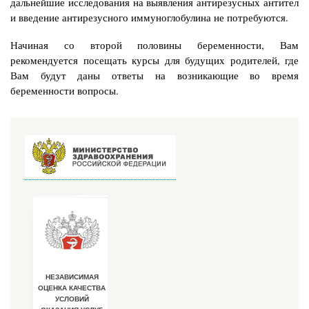
дальнейшие исследования на выявления антирезусных антител
и введение антирезусного иммуноглобулина не потребуются.
Начиная со второй половины беременности, Вам
рекомендуется посещать курсы для будущих родителей, где
Вам будут даны ответы на возникающие во время
беременности вопросы.