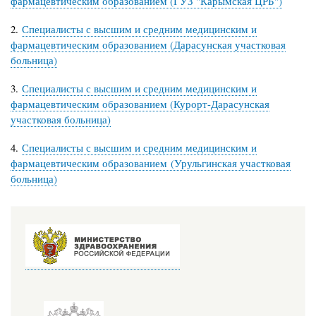
фармацевтическим образованием (ГУЗ "Карымская ЦРБ")
2.
Специалисты с высшим и средним медицинским и
фармацевтическим образованием (Дарасунская участковая
больница)
3.
Специалисты с высшим и средним медицинским и
фармацевтическим образованием (Курорт-Дарасунская
участковая больница)
4.
Специалисты с высшим и средним медицинским и
фармацевтическим образованием (Урульгинская участковая
больница)