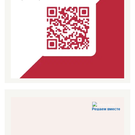
Решаем вместе