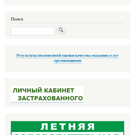
Поиск
Поиск
Результаты независимой оценки качества оказания услуг
организациями