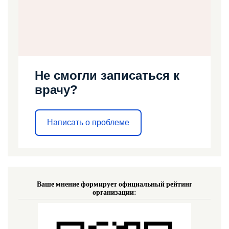
Не смогли записаться к
врачу?
Написать о проблеме
Ваше мнение формирует официальный рейтинг
организации: