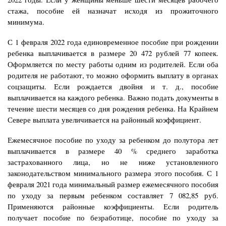
стажа, пособие ей назначат исходя из прожиточного
минимума.
С 1 февраля 2022 года единовременное пособие при рождении
ребенка выплачивается в размере 20 472 рублей 77 копеек.
Оформляется по месту работы одним из родителей. Если оба
родителя не работают, то можно оформить выплату в органах
соцзащиты. Если рождается двойня и т. д., пособие
выплачивается на каждого ребенка. Важно подать документы в
течение шести месяцев со дня рождения ребенка. На Крайнем
Севере выплата увеличивается на районный коэффициент.
Ежемесячное пособие по уходу за ребенком до полутора лет
выплачивается в размере 40 % среднего заработка
застрахованного лица, но не ниже установленного
законодательством минимального размера этого пособия. С 1
февраля 2021 года минимальный размер ежемесячного пособия
по уходу за первым ребенком составляет 7 082,85 руб.
Применяются районные коэффициенты. Если родитель
получает пособие по безработице, пособие по уходу за