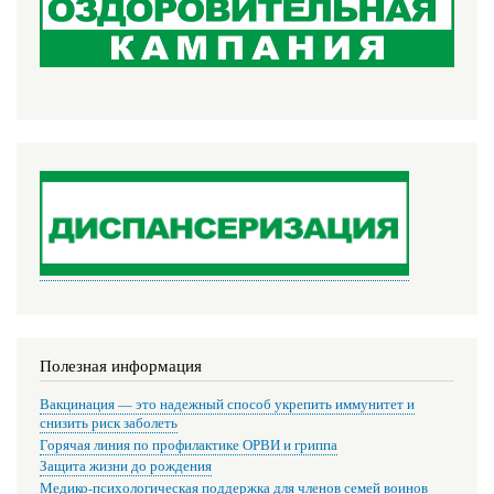
Полезная информация
Вакцинация — это надежный способ укрепить иммунитет и
снизить риск заболеть
Горячая линия по профилактике ОРВИ и гриппа
Защита жизни до рождения
Медико-психологическая поддержка для членов семей воинов