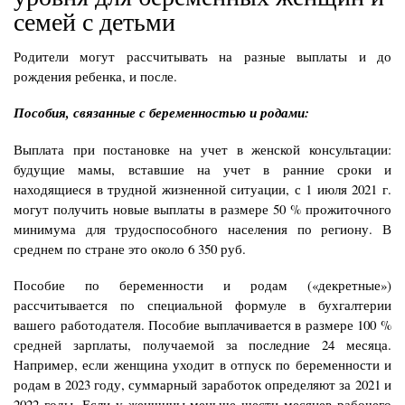
семей с детьми
Родители могут рассчитывать на разные выплаты и до
рождения ребенка, и после.
Пособия, связанные с беременностью и родами:
Выплата при постановке на учет в женской консультации:
будущие мамы, вставшие на учет в ранние сроки и
находящиеся в трудной жизненной ситуации, с 1 июля 2021 г.
могут получить новые выплаты в размере 50 % прожиточного
минимума для трудоспособного населения по региону. В
среднем по стране это около 6 350 руб.
Пособие по беременности и родам («декретные»)
рассчитывается по специальной формуле в бухгалтерии
вашего работодателя. Пособие выплачивается в размере 100 %
средней зарплаты, получаемой за последние 24 месяца.
Например, если женщина уходит в отпуск по беременности и
родам в 2023 году, суммарный заработок определяют за 2021 и
2022 годы. Если у женщины меньше шести месяцев рабочего