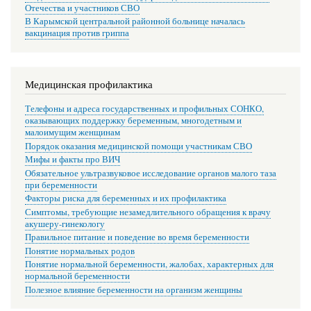
Отечества и участников СВО
В Карымской центральной районной больнице началась
вакцинация против гриппа
Медицинская профилактика
Телефоны и адреса государственных и профильных СОНКО,
оказывающих поддержку беременным, многодетным и
малоимущим женщинам
Порядок оказания медицинской помощи участникам СВО
Мифы и факты про ВИЧ
Обязательное ультразвуковое исследование органов малого таза
при беременности
Факторы риска для беременных и их профилактика
Симптомы, требующие незамедлительного обращения к врачу
акушеру-гинекологу
Правильное питание и поведение во время беременности
Понятие нормальных родов
Понятие нормальной беременности, жалобах, характерных для
нормальной беременности
Полезное влияние беременности на организм женщины