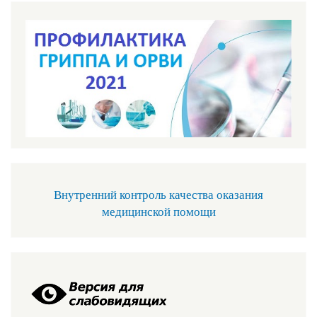
Внутренний контроль качества оказания
медицинской помощи